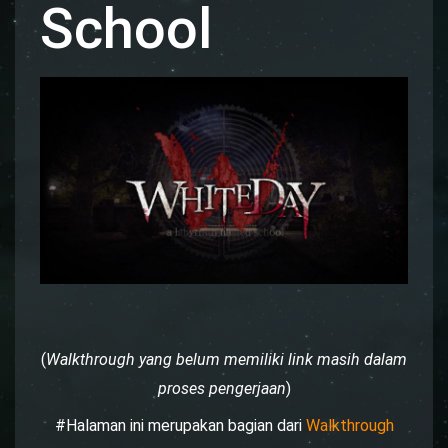
School
(
Walkthrough yang belum memiliki link masih dalam
proses pengerjaan
)
#Halaman ini merupakan bagian dari
Walkthrough