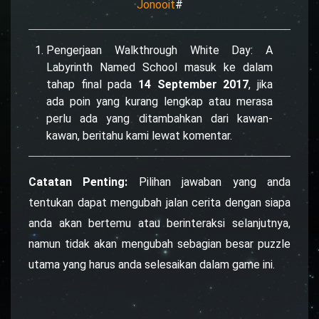
Jonooit
#
Pengerjaan Walkthrough White Day: A
Labyrinth Named School masuk ke dalam
tahap final pada
14 September 2017
, jika
ada poin yang kurang lengkap atau merasa
perlu ada yang ditambahkan dari kawan-
kawan, beritahu kami lewat komentar.
Catatan Penting:
Pilihan jawaban yang anda
tentukan dapat mengubah jalan cerita dengan siapa
anda akan bertemu atau berinteraksi selanjutnya,
namun tidak akan mengubah sebagian besar puzzle
utama yang harus anda selesaikan dalam game ini.