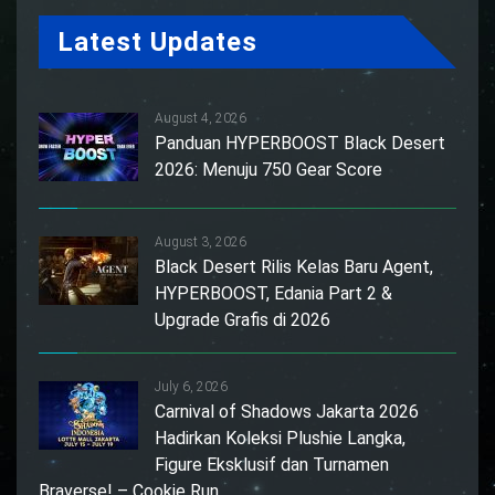
Latest Updates
August 4, 2026
Panduan HYPERBOOST Black Desert
2026: Menuju 750 Gear Score
August 3, 2026
Black Desert Rilis Kelas Baru Agent,
HYPERBOOST, Edania Part 2 &
Upgrade Grafis di 2026
July 6, 2026
Carnival of Shadows Jakarta 2026
Hadirkan Koleksi Plushie Langka,
Figure Eksklusif dan Turnamen
Braverse! – Cookie Run