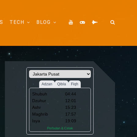
S
TECH
BLOG