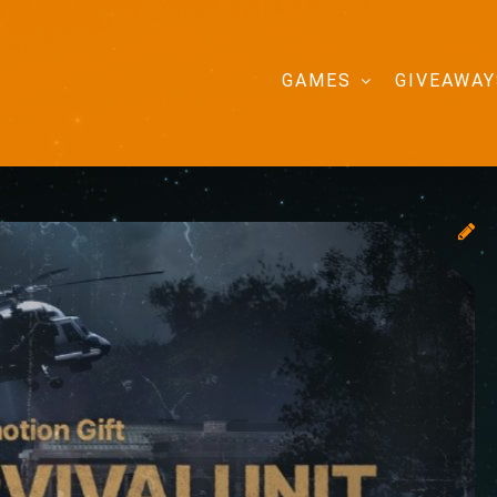
GAMES
GIVEAWAY