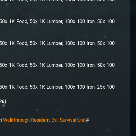
, 50x 1K Food, 50x 1K Lumber, 100x 100 Iron, 50x 100
, 50x 1K Food, 50x 1K Lumber, 100x 100 Iron, 50x 100
, 50x 1K Food, 50x 1K Lumber, 100x 100 Iron, 50x 100
, 50x 1K Food, 50x 1K Lumber, 100x 100 Iron, 25x 100
26)
ri
Walkthrough Resident Evil Survival Unit
#