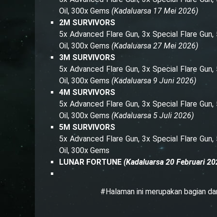
Oil, 300x Gems
(Kadaluarsa 17 Mei 2026)
2M SURVIVORS
5x Advanced Flare Gun, 3x Special Flare Gun
Oil, 300x Gems
(Kadaluarsa 27 Mei 2026)
3M SURVIVORS
5x Advanced Flare Gun, 3x Special Flare Gun
Oil, 300x Gems
(Kadaluarsa 9 Juni 2026)
4M SURVIVORS
5x Advanced Flare Gun, 3x Special Flare Gun
Oil, 300x Gems
(Kadaluarsa 5 Juli 2026)
5M SURVIVORS
5x Advanced Flare Gun, 3x Special Flare Gun
Oil, 300x Gems
LUNAR FORTUNE
(Kadaluarsa 20 Februari 20
#Halaman ini merupakan bagian da