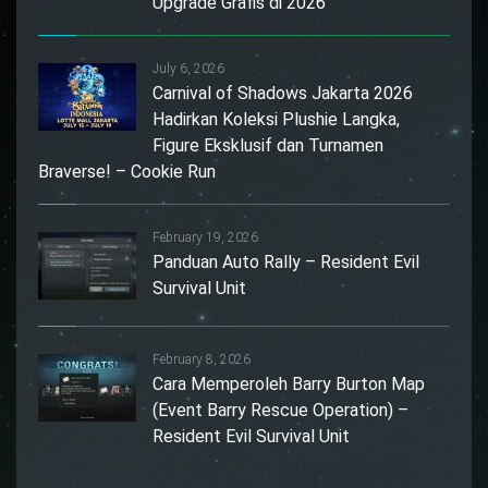
Upgrade Grafis di 2026
July 6, 2026
Carnival of Shadows Jakarta 2026
Hadirkan Koleksi Plushie Langka,
Figure Eksklusif dan Turnamen
Braverse! – Cookie Run
February 19, 2026
Panduan Auto Rally – Resident Evil
Survival Unit
February 8, 2026
Cara Memperoleh Barry Burton Map
(Event Barry Rescue Operation) –
Resident Evil Survival Unit