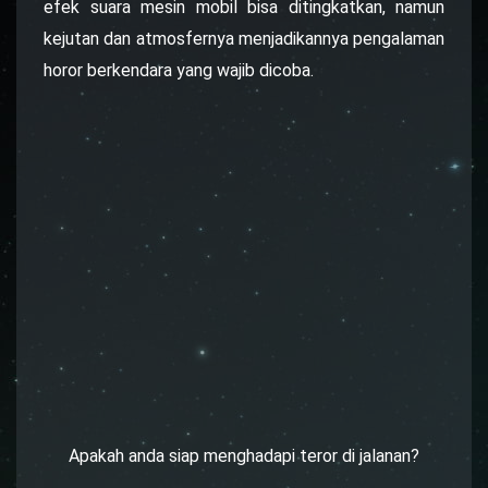
efek suara mesin mobil bisa ditingkatkan, namun
kejutan dan atmosfernya menjadikannya pengalaman
horor berkendara yang wajib dicoba.
Apakah anda siap menghadapi teror di jalanan?