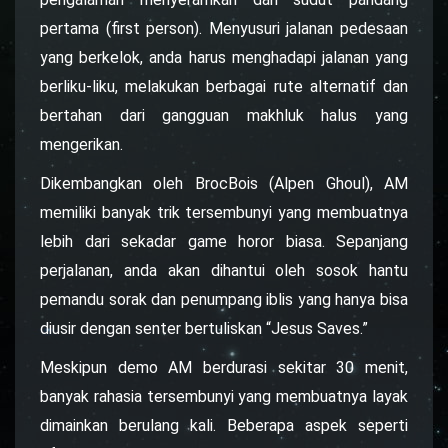
pertama (first person). Menyusuri jalanan pedesaan
yang berkelok, anda harus menghadapi jalanan yang
berliku-liku, melakukan berbagai rute alternatif dan
bertahan dari gangguan makhluk halus yang
mengerikan.
Dikembangkan oleh BrocBois (Alpen Ghoul), AM
memiliki banyak trik tersembunyi yang membuatnya
lebih dari sekadar game horor biasa. Sepanjang
perjalanan, anda akan dihantui oleh sosok hantu
pemandu sorak dan penumpang iblis yang hanya bisa
diusir dengan senter bertuliskan “Jesus Saves.”
Meskipun demo AM berdurasi sekitar 30 menit,
banyak rahasia tersembunyi yang membuatnya layak
dimainkan berulang kali. Beberapa aspek seperti