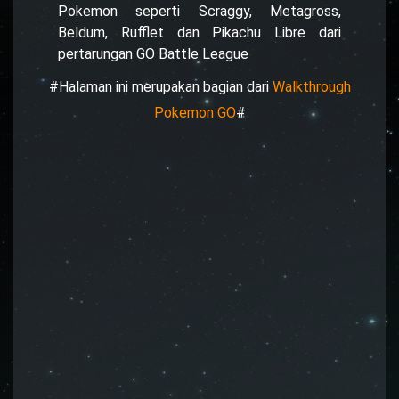
Pokemon seperti Scraggy, Metagross,
Beldum, Rufflet dan Pikachu Libre dari
pertarungan GO Battle League
#Halaman ini merupakan bagian dari
Walkthrough
Pokemon GO
#