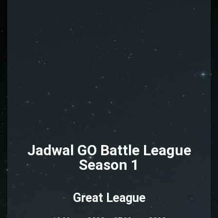
Jadwal GO Battle League
Season 1
Great League