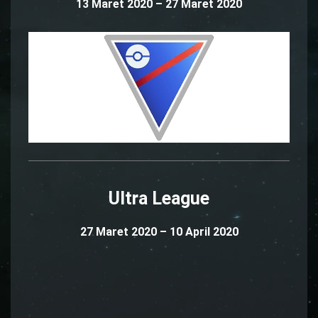
13 Maret 2020 – 27 Maret 2020
Ultra League
27 Maret 2020 – 10 April 2020