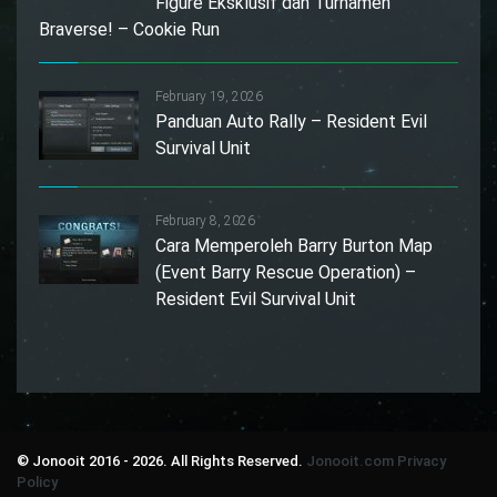
Figure Eksklusif dan Turnamen
Braverse! – Cookie Run
February 19, 2026
Panduan Auto Rally – Resident Evil
Survival Unit
February 8, 2026
Cara Memperoleh Barry Burton Map
(Event Barry Rescue Operation) –
Resident Evil Survival Unit
© Jonooit 2016 - 2026. All Rights Reserved.
Jonooit.com
Privacy
Policy