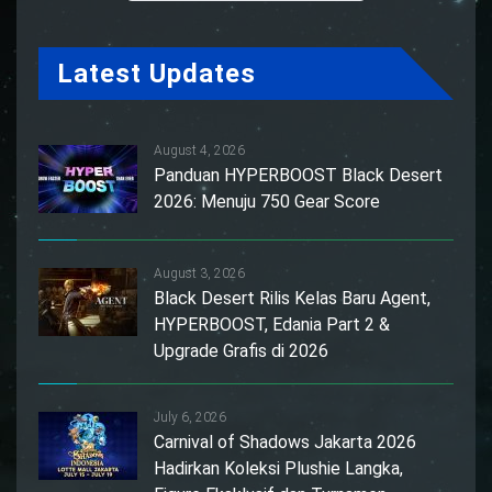
Latest Updates
August 4, 2026
Panduan HYPERBOOST Black Desert
2026: Menuju 750 Gear Score
August 3, 2026
Black Desert Rilis Kelas Baru Agent,
HYPERBOOST, Edania Part 2 &
Upgrade Grafis di 2026
July 6, 2026
Carnival of Shadows Jakarta 2026
Hadirkan Koleksi Plushie Langka,