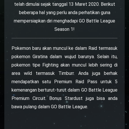
telah dimulai sejak tanggal 13 Maret 2020. Berikut
beberapa hal yang perlu anda perhatikan guna
mempersiapkan diri menghadapi GO Battle League
Season 1!
Pokemon baru akan muncul ke dalam Raid termasuk
pokemon Giratina dalam wujud barunya. Selain itu,
pokemon tipe Fighting akan muncul lebih sering di
area wild termasuk Timburr. Anda juga berhak
mendapatkan satu Premium Raid Pass untuk 5
kemenangan berturut-turut dalam GO Battle League
Premium Circuit. Bonus Stardust juga bisa anda
bawa pulang dalam GO Battle League.