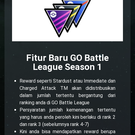
Fitur Baru GO Battle
League Season 1
Reward seperti Stardust atau Immediate dan
Charged Attack TM akan didistribusikan
dalam jumlah tertentu bergantung dari
ranking anda di GO Battle League
Persyaratan jumlah kemenangan tertentu
yang harus anda peroleh kini berlaku di rank 2
dan rank 3 (sebelumnya rank 4-7)
Kini anda bisa mendapatkan reward berupa