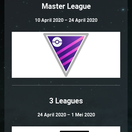
Master League
10 April 2020 – 24 April 2020
3 Leagues
24 April 2020 – 1 Mei 2020