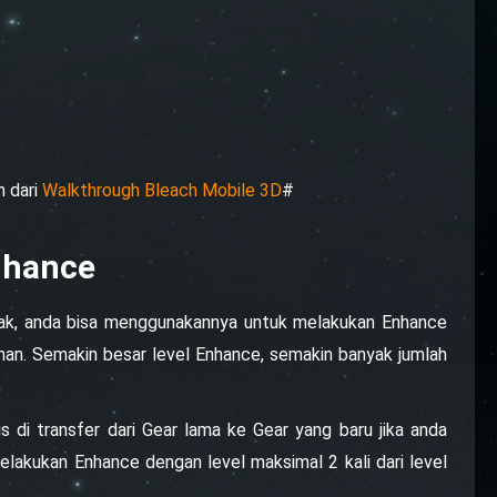
n dari
Walkthrough Bleach Mobile 3D
#
nhance
nyak, anda bisa menggunakannya untuk melakukan Enhance
an. Semakin besar level Enhance, semakin banyak jumlah
s di transfer dari Gear lama ke Gear yang baru jika anda
lakukan Enhance dengan level maksimal 2 kali dari level