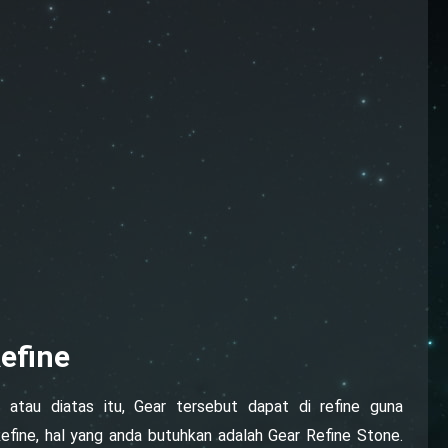
efine
 atau diatas itu, Gear tersebut dapat di refine guna
efine, hal yang anda butuhkan adalah Gear Refine Stone.