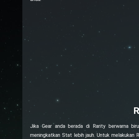
R
Jika Gear anda berada di Rarity berwarna biru
meningkatkan Stat lebih jauh. Untuk melakukan R