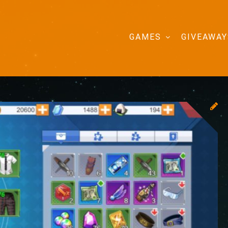
GAMES
GIVEAWAY