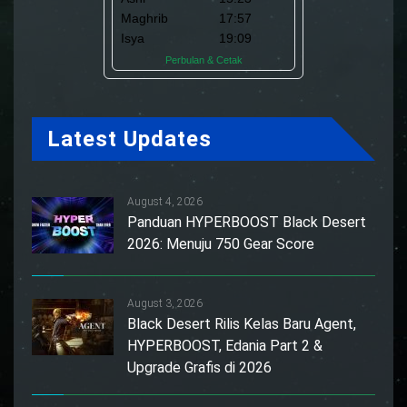
Latest Updates
August 4, 2026
Panduan HYPERBOOST Black Desert
2026: Menuju 750 Gear Score
August 3, 2026
Black Desert Rilis Kelas Baru Agent,
HYPERBOOST, Edania Part 2 &
Upgrade Grafis di 2026