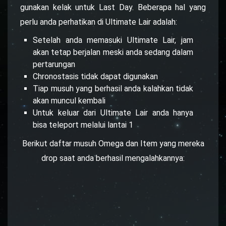
gunakan kelak untuk Last Day. Beberapa hal yang
perlu anda perhatikan di Ultimate Lair adalah:
Setelah anda memasuki Ultimate Lair, jam
akan tetap berjalan meski anda sedang dalam
pertarungan
Chronostasis tidak dapat digunakan
Tiap musuh yang berhasil anda kalahkan tidak
akan muncul kembali
Untuk keluar dari Ultimate Lair anda hanya
bisa teleport melalui lantai 1
Berikut daftar musuh Omega dan Item yang mereka
drop saat anda berhasil mengalahkannya: