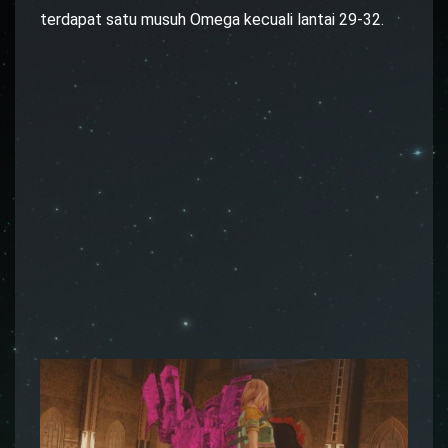
terdapat satu musuh Omega kecuali lantai 29-32.