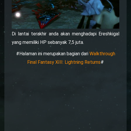
Di lantai terakhir anda akan menghadapi Ereshkigal
yang memiliki HP sebanyak 7,5 juta.
#Halaman ini merupakan bagian dari
Walkthrough
Final Fantasy XIII: Lightning Returns
#