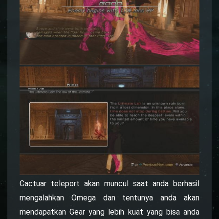
Cactuar teleport akan muncul saat anda berhasil
mengalahkan Omega dan tentunya anda akan
mendapatkan Gear yang lebih kuat yang bisa anda