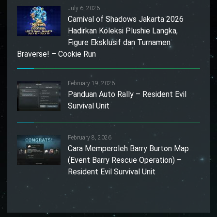
July 6, 2026
Carnival of Shadows Jakarta 2026
Hadirkan Koleksi Plushie Langka,
Figure Eksklusif dan Turnamen
Braverse! – Cookie Run
February 19, 2026
Panduan Auto Rally – Resident Evil
Survival Unit
February 8, 2026
Cara Memperoleh Barry Burton Map
(Event Barry Rescue Operation) –
Resident Evil Survival Unit