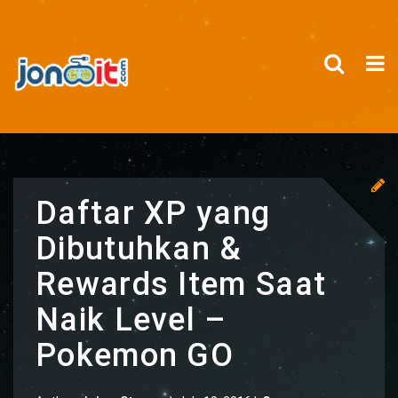
Daftar XP yang
Dibutuhkan &
Rewards Item Saat
Naik Level –
Pokemon GO