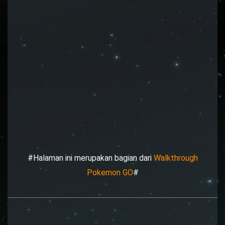
#Halaman ini merupakan bagian dari
Walkthrough
Pokemon GO
#