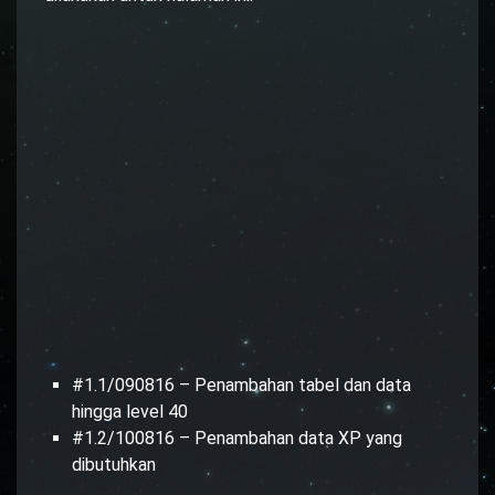
#1.1/090816 – Penambahan tabel dan data
hingga level 40
#1.2/100816 – Penambahan data XP yang
dibutuhkan