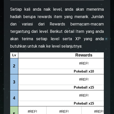
Setiap kali anda naik level, anda akan menerima
hadiah berupa rewards item yang menarik. Jumlah
dan variasi dari Rewards bermacam-macam
tergantung dari level. Berikut detail Item yang anda
akan terima setiap level serta XP yang anda
butuhkan untuk naik ke level selanjutnya: