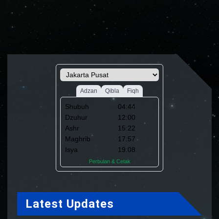
Latest Updates