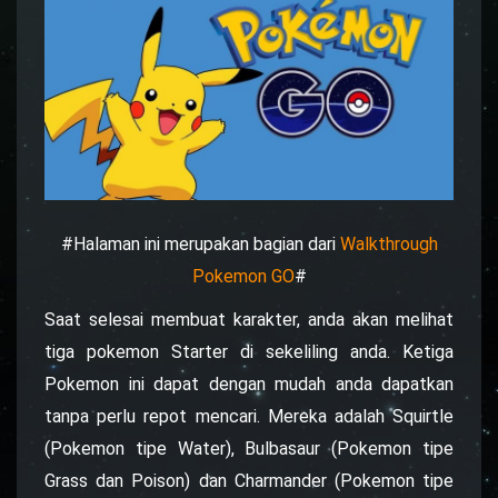
#Halaman ini merupakan bagian dari
Walkthrough
Pokemon GO
#
Saat selesai membuat karakter, anda akan melihat
tiga pokemon Starter di sekeliling anda. Ketiga
Pokemon ini dapat dengan mudah anda dapatkan
tanpa perlu repot mencari. Mereka adalah Squirtle
(Pokemon tipe Water), Bulbasaur (Pokemon tipe
Grass dan Poison) dan Charmander (Pokemon tipe