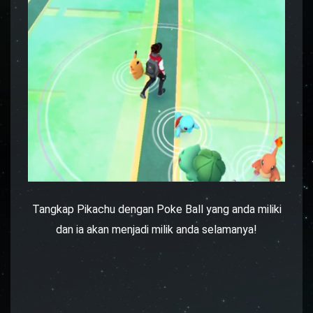
Tangkap Pikachu dengan Poke Ball yang anda miliki
dan ia akan menjadi milik anda selamanya!