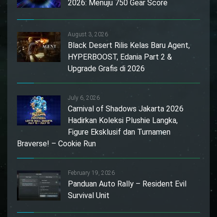
2026: Menuju 750 Gear Score
August 3, 2026
Black Desert Rilis Kelas Baru Agent,
HYPERBOOST, Edania Part 2 &
Upgrade Grafis di 2026
July 6, 2026
Carnival of Shadows Jakarta 2026
Hadirkan Koleksi Plushie Langka,
Figure Eksklusif dan Turnamen
Braverse! – Cookie Run
February 19, 2026
Panduan Auto Rally – Resident Evil
Survival Unit