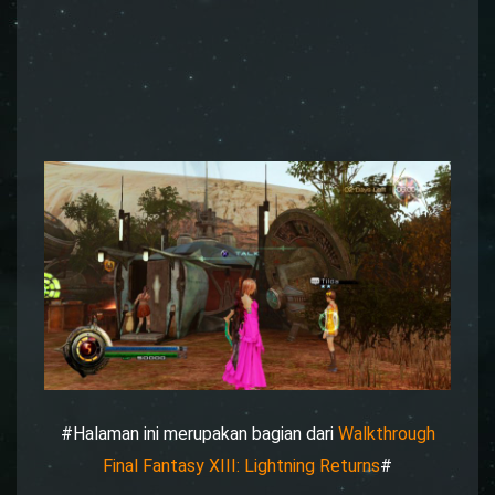
#Halaman ini merupakan bagian dari
Walkthrough
Final Fantasy XIII: Lightning Returns
#