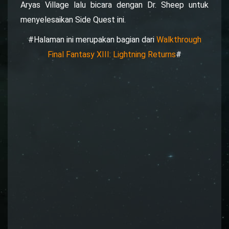
Aryas Village lalu bicara dengan Dr. Sheep untuk
menyelesaikan Side Quest ini.
#Halaman ini merupakan bagian dari
Walkthrough
Final Fantasy XIII: Lightning Returns
#