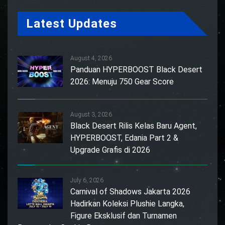
Latest Updates
August 4, 2026
Panduan HYPERBOOST Black Desert
2026: Menuju 750 Gear Score
August 3, 2026
Black Desert Rilis Kelas Baru Agent,
HYPERBOOST, Edania Part 2 &
Upgrade Grafis di 2026
July 6, 2026
Carnival of Shadows Jakarta 2026
Hadirkan Koleksi Plushie Langka,
Figure Eksklusif dan Turnamen