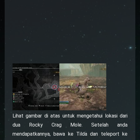
Lihat gambar di atas untuk mengetahui lokasi dari
dua Rocky Crag Mole. Setelah anda
mendapatkannya, bawa ke Tilda dan teleport ke