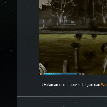
#Halaman ini merupakan bagian dari
Wal