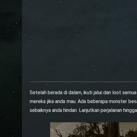
Setelah berada di dalam, ikuti jalur dan loot sem
mereka jika anda mau. Ada beberapa monster bes
sebaiknya anda hindari. Lanjutkan perjalanan hi