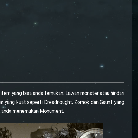
ua item yang bisa anda temukan. Lawan monster atau hindari
ar yang kuat seperti Dreadnought, Zomok dan Gaunt yang
ngga anda menemukan Monument.