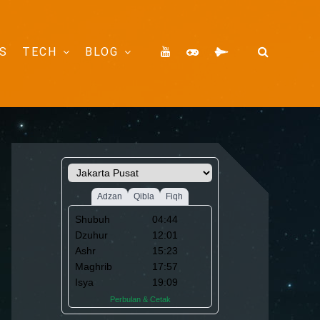
S
TECH
BLOG